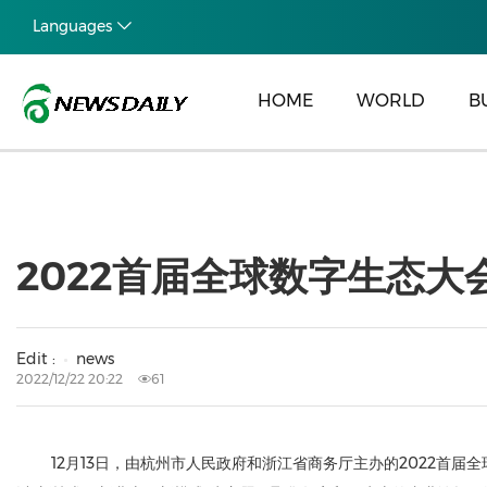
Languages
HOME
WORLD
B
2022首届全球数字生态
Edit :
news
2022/12/22 20:22
61
12月13日，由杭州市人民政府和浙江省商务厅主办的2022首